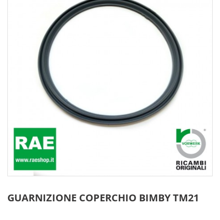
GUARNIZIONE COPERCHIO BIMBY TM21