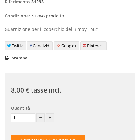
Riferimento
31293
Condizione:
Nuovo prodotto
Guarnizione per il coperchio del Bimby TM21.
Twitta
Condividi
Google+
Pinterest
Stampa
8,00 €
tasse incl.
Quantità