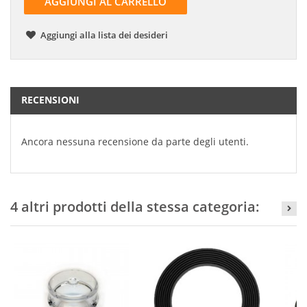
AGGIUNGI AL CARRELLO
Aggiungi alla lista dei desideri
RECENSIONI
Ancora nessuna recensione da parte degli utenti.
4 altri prodotti della stessa categoria: