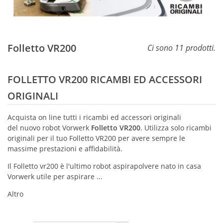
Folletto VR200
Ci sono 11 prodotti.
FOLLETTO VR200 RICAMBI ED ACCESSORI
ORIGINALI
Acquista on line tutti i ricambi ed accessori originali
del
nuovo robot Vorwerk
Folletto VR200
. Utilizza solo ricambi
originali per il tuo Folletto VR200 per avere sempre le
massime prestazioni e affidabilità.
Il Folletto vr200 è l'ultimo robot aspirapolvere nato in casa
Vorwerk utile per aspirare ...
Altro