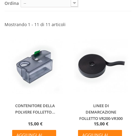
Ordina
--
Mostrando 1 - 11 di 11 articoli
CONTENITORE DELLA
LINEE DI
POLVERE FOLLETTO...
DEMARCAZIONE
FOLLETTO VR200-VR300
15,00 €
15,00 €
AGGIUNGI AL
AGGIUNGI AL