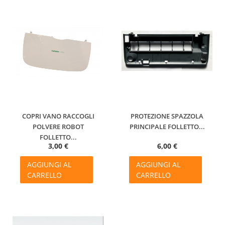
COPRI VANO RACCOGLI
PROTEZIONE SPAZZOLA
POLVERE ROBOT
PRINCIPALE FOLLETTO...
FOLLETTO...
3,00 €
6,00 €
AGGIUNGI AL
AGGIUNGI AL
CARRELLO
CARRELLO