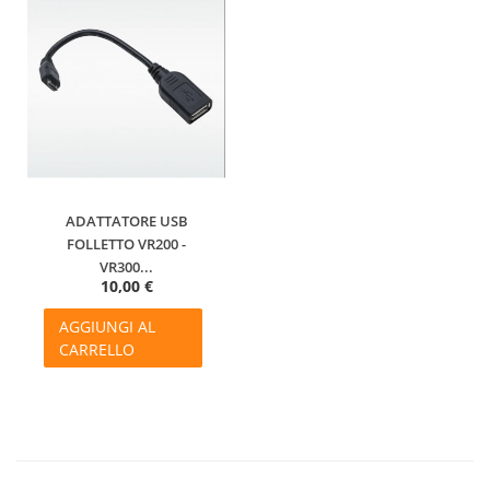
ADATTATORE USB
FOLLETTO VR200 -
VR300...
10,00 €
AGGIUNGI AL
CARRELLO