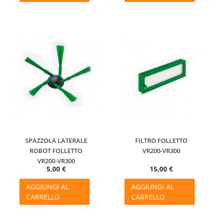
SPAZZOLA LATERALE
FILTRO FOLLETTO
ROBOT FOLLETTO
VR200-VR300
VR200-VR300
5,00 €
15,00 €
AGGIUNGI AL
AGGIUNGI AL
CARRELLO
CARRELLO