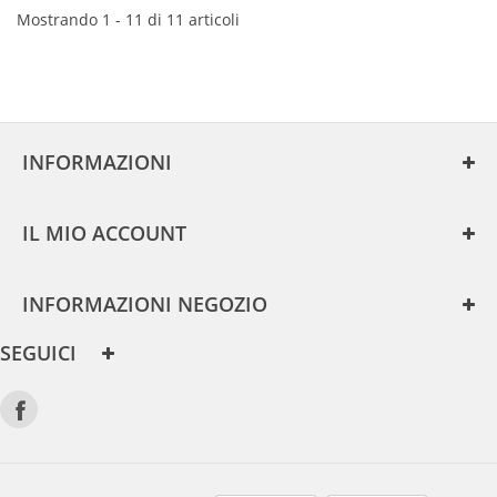
Mostrando 1 - 11 di 11 articoli
INFORMAZIONI
IL MIO ACCOUNT
INFORMAZIONI NEGOZIO
SEGUICI