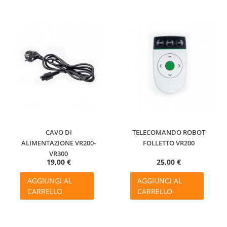
CAVO DI
TELECOMANDO ROBOT
ALIMENTAZIONE VR200-
FOLLETTO VR200
VR300
19,00 €
25,00 €
AGGIUNGI AL
AGGIUNGI AL
CARRELLO
CARRELLO