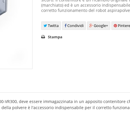
(marchiato) ed è un accessorio indispensabile
corretto funzionamento del robot aspirapolve
Twitta
Condividi
Google+
Pintere
Stampa
R200-VR300, deve essere immagazzinata in un apposito contenitore c
ore della polvere è l'accessorio indispensabile per il corretto funzi