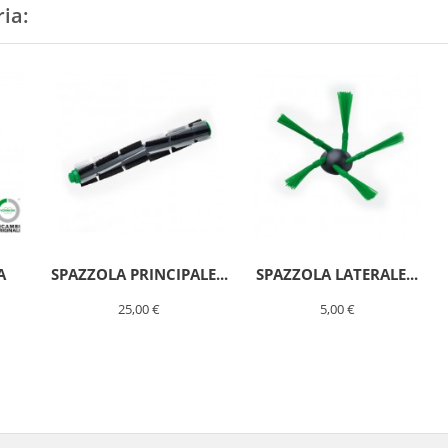
ria:
A
SPAZZOLA PRINCIPALE...
SPAZZOLA LATERALE...
25,00 €
5,00 €