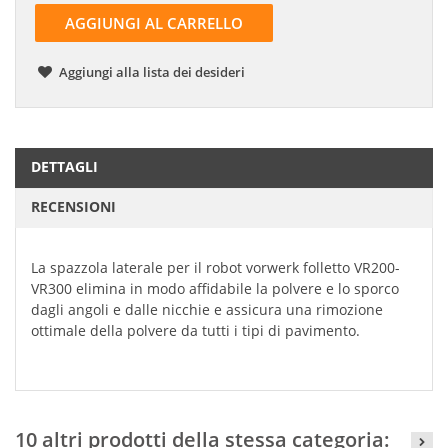
AGGIUNGI AL CARRELLO
Aggiungi alla lista dei desideri
DETTAGLI
RECENSIONI
La spazzola laterale per il robot vorwerk folletto VR200-
VR300 elimina in modo affidabile la polvere e lo sporco
dagli angoli e dalle nicchie e assicura una rimozione
ottimale della polvere da tutti i tipi di pavimento.
10 altri prodotti della stessa categoria: