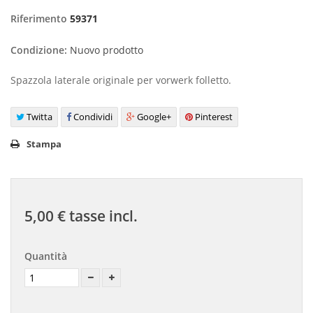
Riferimento
59371
Condizione:
Nuovo prodotto
Spazzola laterale originale per vorwerk folletto.
Twitta
Condividi
Google+
Pinterest
Stampa
5,00 €
tasse incl.
Quantità