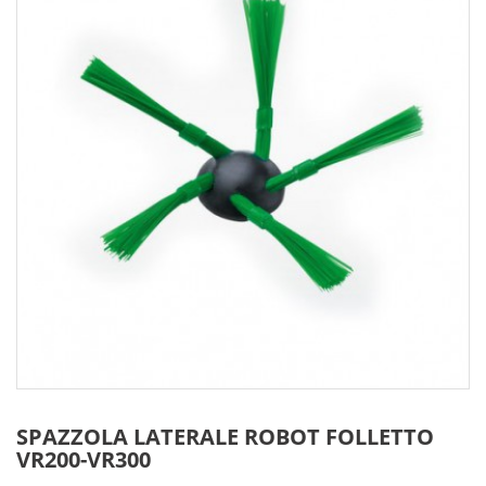
SPAZZOLA LATERALE ROBOT FOLLETTO
VR200-VR300