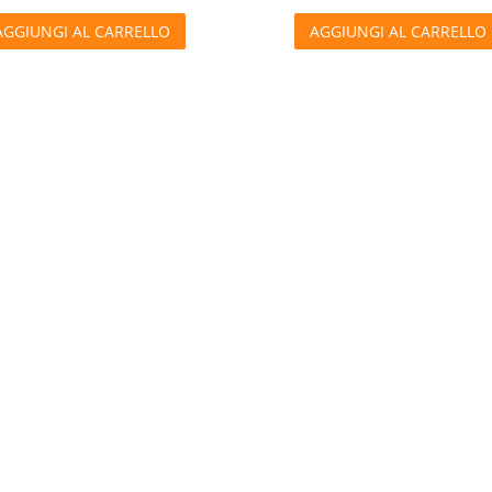
AGGIUNGI AL CARRELLO
AGGIUNGI AL CARRELLO