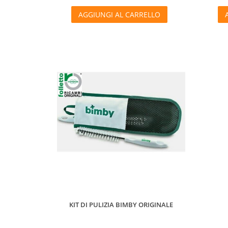
AGGIUNGI AL CARRELLO
KIT DI PULIZIA BIMBY ORIGINALE