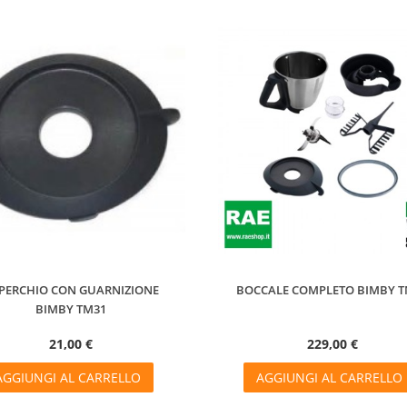
PERCHIO CON GUARNIZIONE
BOCCALE COMPLETO BIMBY T
BIMBY TM31
21,00 €
229,00 €
AGGIUNGI AL CARRELLO
AGGIUNGI AL CARRELLO