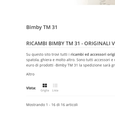
Bimby TM 31
RICAMBI BIMBY TM 31 - ORIGINALI
Su questo sito trovi tutti i
ricambi ed accessori ori
spatola, ghiera e molto altro. Sono tutti accessori 
euro di prodotti -Bimby TM 31 la spedizione sarà gra
Altro
Vista:
Griglia
Lista
Mostrando 1 - 16 di 16 articoli