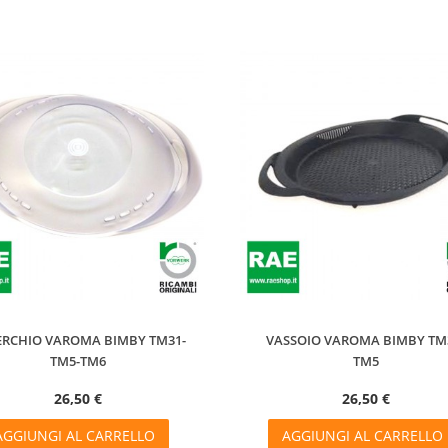
ERCHIO VAROMA BIMBY TM31-
VASSOIO VAROMA BIMBY TM
TM5-TM6
TM5
26,50 €
26,50 €
AGGIUNGI AL CARRELLO
AGGIUNGI AL CARRELLO