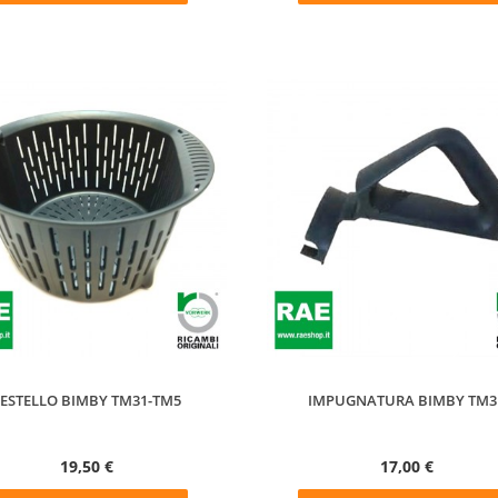
ESTELLO BIMBY TM31-TM5
IMPUGNATURA BIMBY TM3
19,50 €
17,00 €