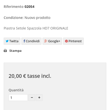
Riferimento
02054
Condizione:
Nuovo prodotto
Piastra Setole Spazzola HD7 ORIGINALE
Twitta
Condividi
Google+
Pinterest
Stampa
20,00 €
tasse incl.
Quantità