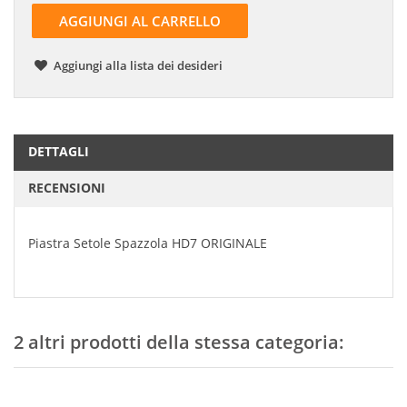
AGGIUNGI AL CARRELLO
Aggiungi alla lista dei desideri
DETTAGLI
RECENSIONI
Piastra Setole Spazzola HD7 ORIGINALE
2 altri prodotti della stessa categoria: