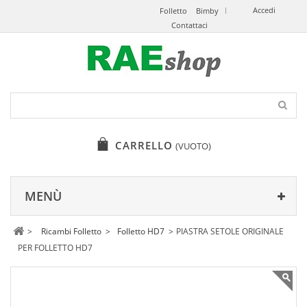
Accedi
Folletto
Bimby
Contattaci
CARRELLO
(VUOTO)
MENÙ
>
Ricambi Folletto
>
Folletto HD7
>
PIASTRA SETOLE ORIGINALE
PER FOLLETTO HD7