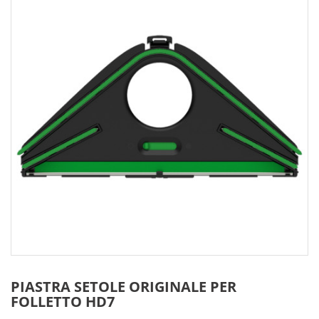
PIASTRA SETOLE ORIGINALE PER
FOLLETTO HD7