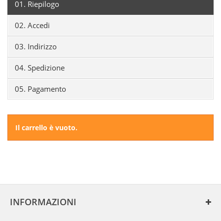
01.
Riepilogo
02.
Accedi
03.
Indirizzo
04.
Spedizione
05.
Pagamento
Il carrello è vuoto.
INFORMAZIONI