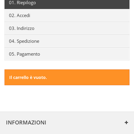
01.
Riepilogo
02.
Accedi
03.
Indirizzo
04.
Spedizione
05.
Pagamento
Il carrello è vuoto.
INFORMAZIONI