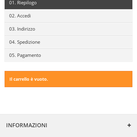
01.
Riepilogo
02.
Accedi
03.
Indirizzo
04.
Spedizione
05.
Pagamento
Il carrello è vuoto.
INFORMAZIONI