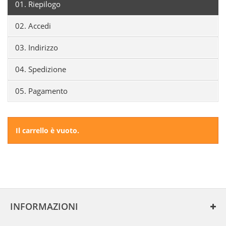
01.
Riepilogo
02.
Accedi
03.
Indirizzo
04.
Spedizione
05.
Pagamento
Il carrello è vuoto.
INFORMAZIONI