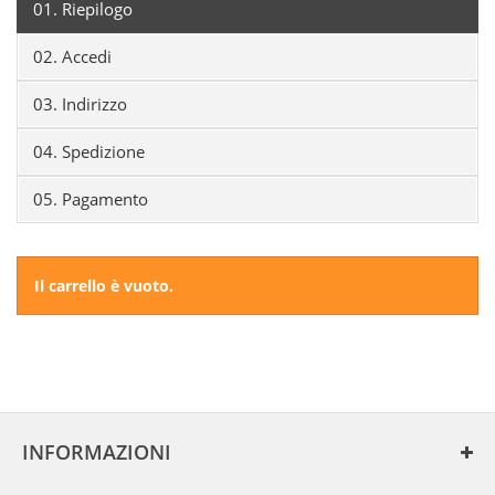
01.
Riepilogo
02.
Accedi
03.
Indirizzo
04.
Spedizione
05.
Pagamento
Il carrello è vuoto.
INFORMAZIONI