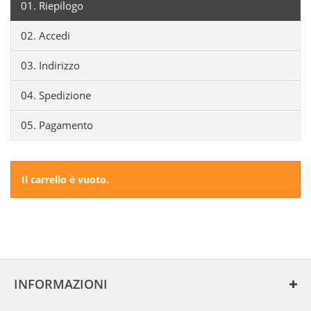
01.
Riepilogo
02.
Accedi
03.
Indirizzo
04.
Spedizione
05.
Pagamento
Il carrello è vuoto.
INFORMAZIONI