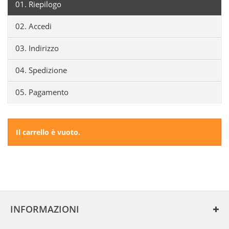
01.
Riepilogo
02.
Accedi
03.
Indirizzo
04.
Spedizione
05.
Pagamento
Il carrello è vuoto.
INFORMAZIONI