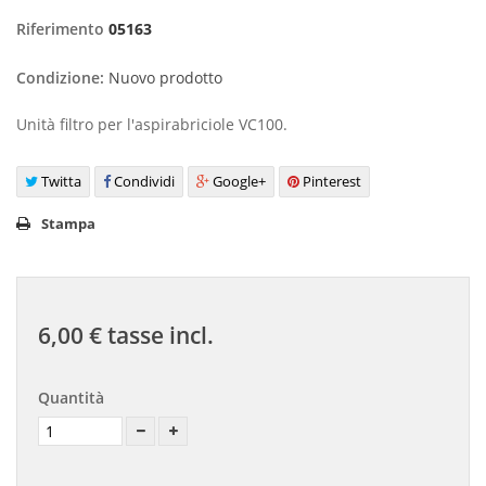
Riferimento
05163
Condizione:
Nuovo prodotto
Unità filtro per l'aspirabriciole VC100.
Twitta
Condividi
Google+
Pinterest
Stampa
6,00 €
tasse incl.
Quantità