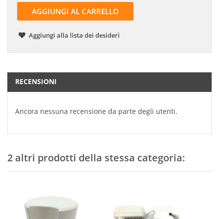
AGGIUNGI AL CARRELLO
Aggiungi alla lista dei desideri
RECENSIONI
Ancora nessuna recensione da parte degli utenti.
2 altri prodotti della stessa categoria: