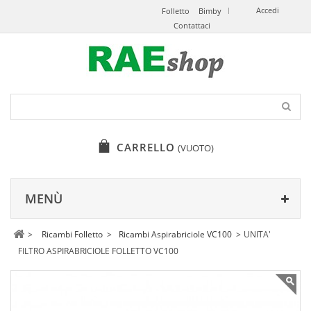
Accedi
Folletto
Bimby
Contattaci
CARRELLO
(VUOTO)
MENÙ
>
Ricambi Folletto
>
Ricambi Aspirabriciole VC100
>
UNITA'
FILTRO ASPIRABRICIOLE FOLLETTO VC100