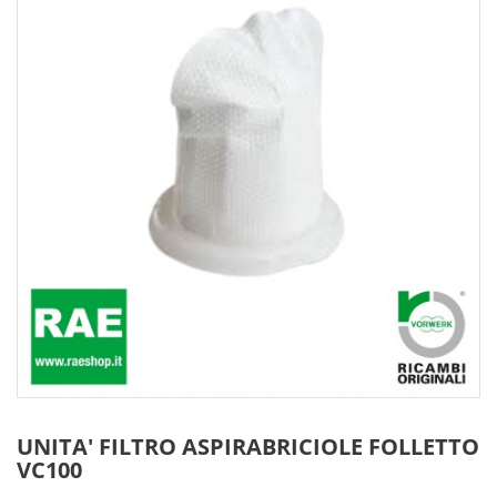
UNITA' FILTRO ASPIRABRICIOLE FOLLETTO
VC100