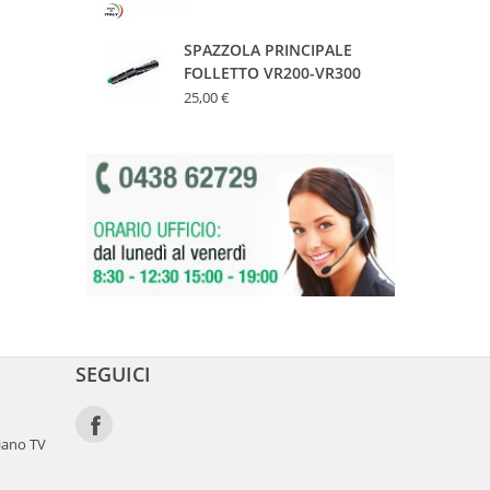
SPAZZOLA PRINCIPALE
FOLLETTO VR200-VR300
25,00 €
SEGUICI
iano TV