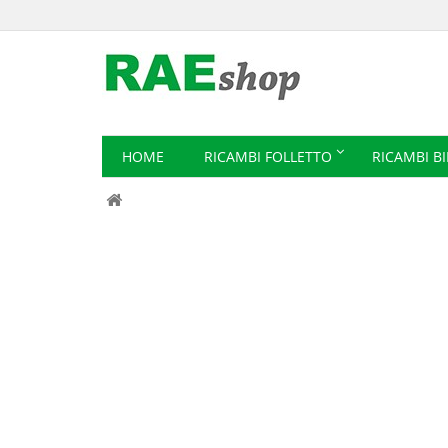
HOME
RICAMBI FOLLETTO
RICAMBI B