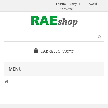
Accedi
Folletto
Bimby
Contattaci
CARRELLO
(VUOTO)
MENÙ