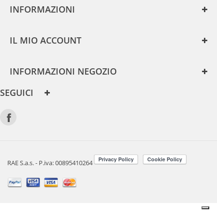
INFORMAZIONI
IL MIO ACCOUNT
INFORMAZIONI NEGOZIO
SEGUICI
RAE S.a.s. - P.iva: 00895410264