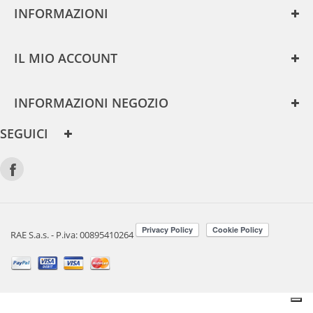
INFORMAZIONI
IL MIO ACCOUNT
INFORMAZIONI NEGOZIO
SEGUICI
RAE S.a.s. - P.iva: 00895410264