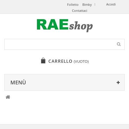
Accedi
Folletto
Bimby
Contattaci
CARRELLO
(VUOTO)
MENÙ