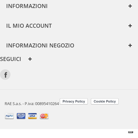
INFORMAZIONI
IL MIO ACCOUNT
INFORMAZIONI NEGOZIO
SEGUICI
RAE S.a.s. - P.iva: 00895410264