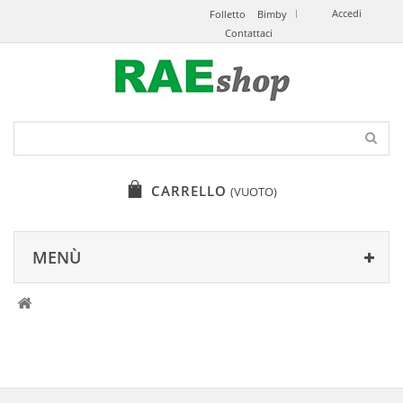
Accedi
Folletto
Bimby
Contattaci
CARRELLO
(VUOTO)
MENÙ