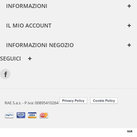
INFORMAZIONI
IL MIO ACCOUNT
INFORMAZIONI NEGOZIO
SEGUICI
RAE S.a.s. - P.iva: 00895410264