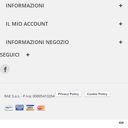
INFORMAZIONI
IL MIO ACCOUNT
INFORMAZIONI NEGOZIO
SEGUICI
RAE S.a.s. - P.iva: 00895410264