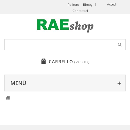
Accedi
Folletto
Bimby
Contattaci
CARRELLO
(VUOTO)
MENÙ