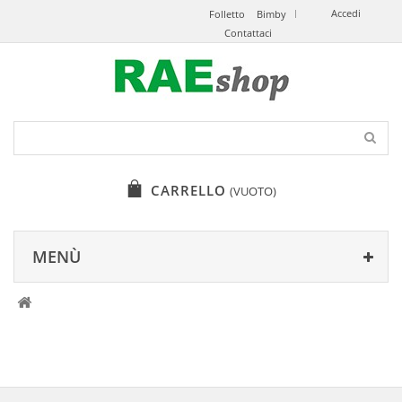
Accedi
Folletto
Bimby
Contattaci
CARRELLO
(VUOTO)
MENÙ