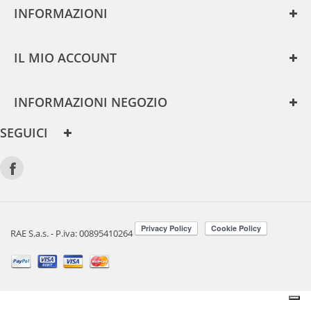
INFORMAZIONI
IL MIO ACCOUNT
INFORMAZIONI NEGOZIO
SEGUICI
RAE S.a.s. - P.iva: 00895410264