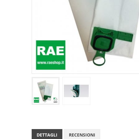
DETTAGLI
RECENSIONI