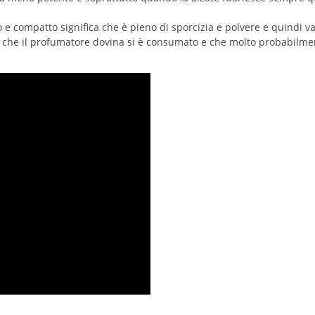
 e compatto significa che è pieno di sporcizia e polvere e quindi va 
ca che il profumatore dovina si è consumato e che molto probabilmen