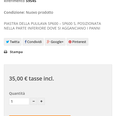
Riferimento
59545
Condizione:
Nuovo prodotto
PIASTRA DELLA PULILAVA SP600 – SP600 S, POSIZIONATA
NELLA PARTE INFERIORE DOVE SI AGGANCIANO I PANNI
Twitta
Condividi
Google+
Pinterest
Stampa
35,00 €
tasse incl.
Quantità