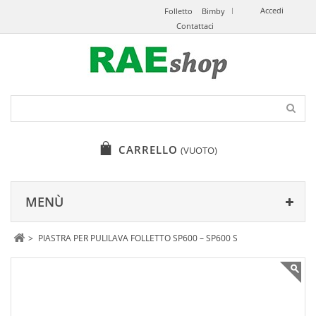
Accedi
Folletto
Bimby
Contattaci
CARRELLO
(VUOTO)
MENÙ
>
PIASTRA PER PULILAVA FOLLETTO SP600 – SP600 S