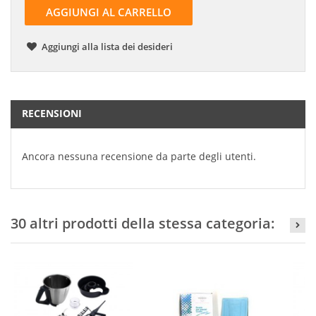
AGGIUNGI AL CARRELLO
Aggiungi alla lista dei desideri
RECENSIONI
Ancora nessuna recensione da parte degli utenti.
30 altri prodotti della stessa categoria: