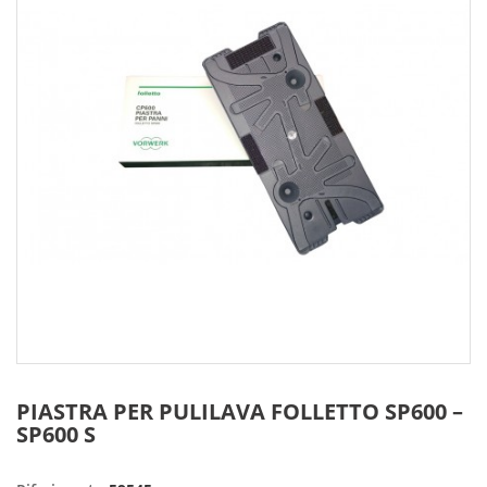
PIASTRA PER PULILAVA FOLLETTO SP600 –
SP600 S